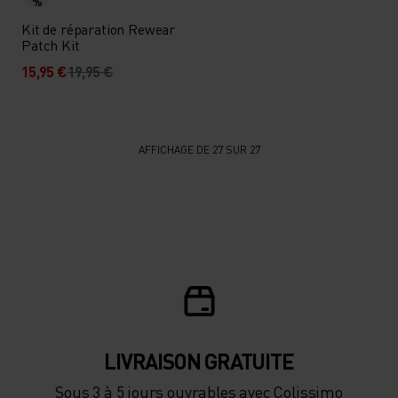
%
Kit de réparation Rewear
Patch Kit
15,95 €
19,95 €
AFFICHAGE DE 27 SUR 27
LIVRAISON GRATUITE
Sous 3 à 5 jours ouvrables avec Colissimo