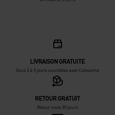
AFFICHAGE DE 16 SUR 16
LIVRAISON GRATUITE
Sous 3 à 5 jours ouvrables avec Colissimo
RETOUR GRATUIT
Retour sous 30 jours