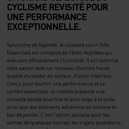
CYCLISME REVISITÉ POUR
UNE PERFORMANCE
EXCEPTIONNELLE.
Synonyme de légèreté, le cuissard court Odlo
Essentials est composé de fibres recyclées qui
évacuent efficacement l’humidité. Il est optimisé
cette saison avec un nouveau chamois haute
qualité du leader du secteur, Elastic Interface.
Conçu pour fournir une performance et un
confort essentiels, ce modèle présente une
nouvelle bande plus fine et plus large à la taille,
ainsi que des éléments adhérents en silicone en
bas de jambe. C’est l’option parfaite pour les
sorties de quelques heures, les trajets quotidiens,