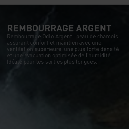
REMBOURRAGE ARGENT
Rembourrage Odlo Argent : peau de chamois
assurant confort et maintien avec une
ventilation supérieure, une plus forte densité
et une évacuation optimisée de l’humidité.
Idéale pour les sorties plus longues.