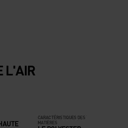
 L'AIR
CARACTÉRISTIQUES DES
 HAUTE
MATIÈRES