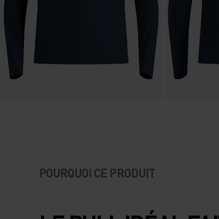
POURQUOI CE PRODUIT