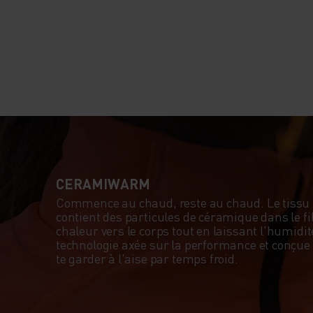
CERAMIWARM
Commence au chaud, reste au chaud. Le tis
contient des particules de céramique dans le fil
chaleur vers le corps tout en laissant l'humidi
technologie axée sur la performance et conçue 
te garder à l'aise par temps froid.