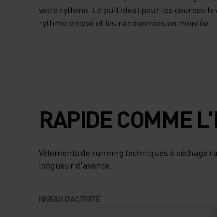
votre rythme. Le pull idéal pour les courses h
rythme enlevé et les randonnées en montée.
RAPIDE COMME L'
Vêtements de running techniques à séchage r
longueur d'avance.
NIVEAU D'ACTIVITÉ