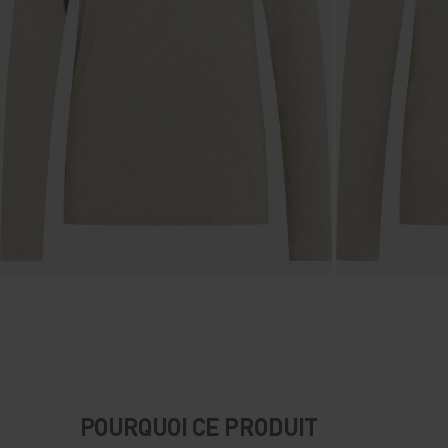
POURQUOI CE PRODUIT