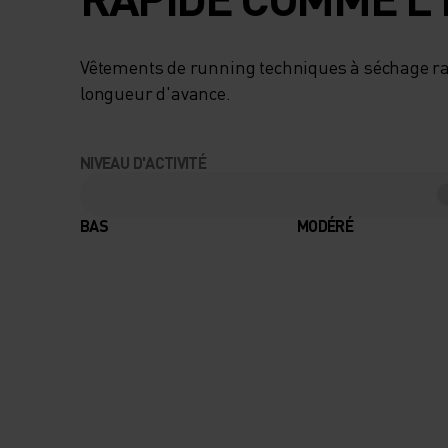
Vêtements de running techniques à séchage r
longueur d'avance.
NIVEAU D'ACTIVITÉ
BAS
MODÉRÉ