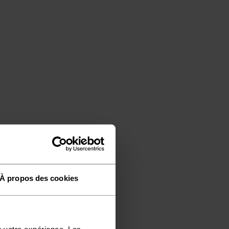
À propos des cookies
r votre expérience. Les