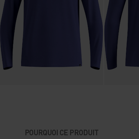
POURQUOI CE PRODUIT