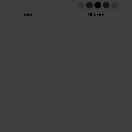
BAS
MODÉRÉ