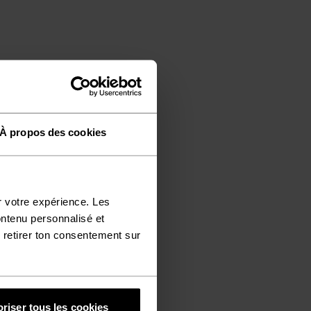
À propos des cookies
r votre expérience. Les
ontenu personnalisé et
 retirer ton consentement sur
riser tous les cookies