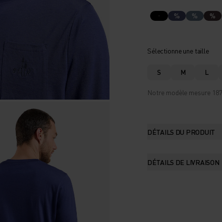
%
%
%
Sélectionne une taille
S
M
L
Notre modèle mesure 187 c
DÉTAILS DU PRODUIT
DÉTAILS DE LIVRAISON