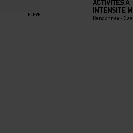
ACTIVITÉS À
INTENSITÉ 
ÉLEVÉ
Randonnée - Cas