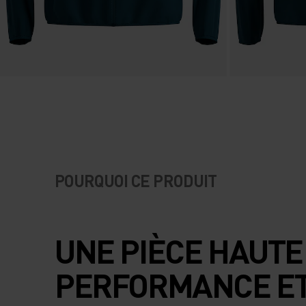
POURQUOI CE PRODUIT
UNE PIÈCE HAUTE
PERFORMANCE E