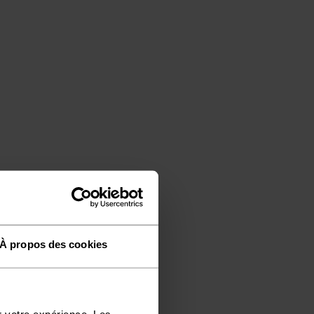
À propos des cookies
r votre expérience. Les