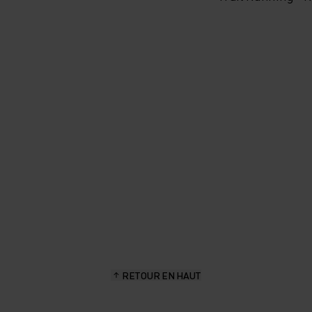
RETOUR EN HAUT