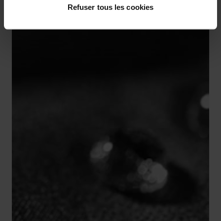
Refuser tous les cookies