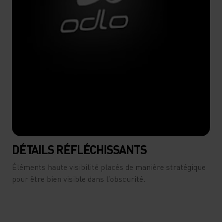
DÉTAILS RÉFLÉCHISSANTS
Éléments haute visibilité placés de manière stratégique
pour être bien visible dans l’obscurité.