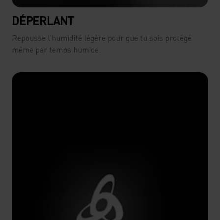
DÉPERLANT
Repousse l’humidité légère pour que tu sois protégé
même par temps humide.