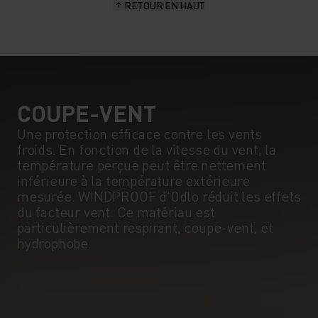
RETOUR EN HAUT
COUPE-VENT
Une protection efficace contre les vents
froids. En fonction de la vitesse du vent, la
température perçue peut être nettement
inférieure à la température extérieure
mesurée. WINDPROOF d'Odlo réduit les effets
du facteur vent. Ce matériau est
particulièrement respirant, coupe-vent, et
hydrophobe.