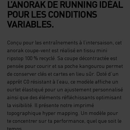
L’ANORAK DE RUNNING IDÉAL
POUR LES CONDITIONS
VARIABLES.
Conçu pour les entraînements à l’intersaison, cet
anorak coupe-vent est réalisé en tissu mini
ripstop 100 % recyclé. Sa coupe décontractée est
pensée pour courir et sa poche kangourou permet
de conserver clés et cartes en lieu sûr. Doté d’un
apprêt C0 résistant à l’eau, ce modèle affiche un
ourlet élastiqué pour un ajustement personnalisé
ainsi que des éléments réfléchissants optimisant
la visibilité. Il présente notre imprimé
topographique hyper mapping. Un modèle pour
te concentrer sur ta performance, quel que soit le
temps.