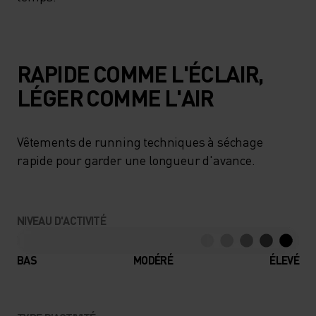
RAPIDE COMME L'ÉCLAIR,
LÉGER COMME L'AIR
Vêtements de running techniques à séchage
rapide pour garder une longueur d'avance.
NIVEAU D'ACTIVITÉ
BAS
MODÉRÉ
ÉLEVÉ