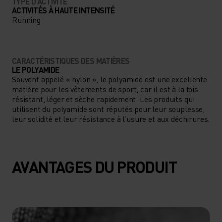
TYPE D’ACTIVITÉ
ACTIVITÉS À HAUTE INTENSITÉ
Running
CARACTÉRISTIQUES DES MATIÈRES
LE POLYAMIDE
Souvent appelé « nylon », le polyamide est une excellente
matière pour les vêtements de sport, car il est à la fois
résistant, léger et sèche rapidement. Les produits qui
utilisent du polyamide sont réputés pour leur souplesse,
leur solidité et leur résistance à l’usure et aux déchirures.
AVANTAGES DU PRODUIT