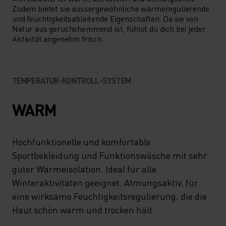
Zudem bietet sie aussergewöhnliche wärmeregulierende
und feuchtigkeitsableitende Eigenschaften. Da sie von
Natur aus geruchshemmend ist, fühlst du dich bei jeder
Aktivität angenehm frisch.
TEMPERATUR-KONTROLL-SYSTEM
WARM
Hochfunktionelle und komfortable
Sportbekleidung und Funktionswäsche mit sehr
guter Wärmeisolation. Ideal für alle
Winteraktivitäten geeignet. Atmungsaktiv, für
eine wirksame Feuchtigkeitsregulierung, die die
Haut schön warm und trocken hält.