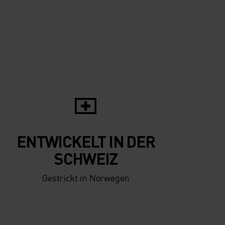
ENTWICKELT IN DER
SCHWEIZ
Gestrickt in Norwegen