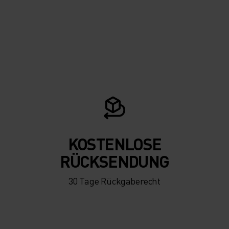
KOSTENLOSE
RÜCKSENDUNG
30 Tage Rückgaberecht