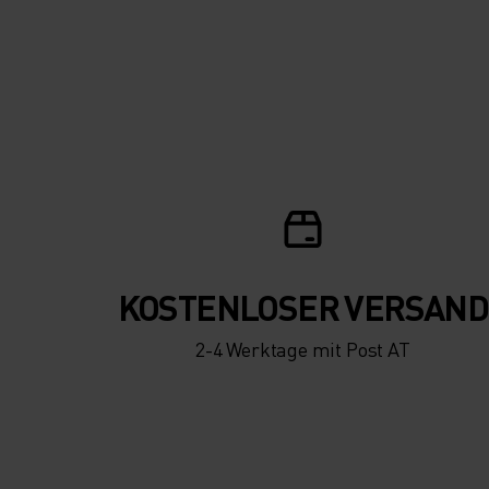
KOSTENLOSER VERSAND
2-4 Werktage mit Post AT