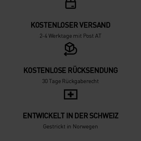
KOSTENLOSER VERSAND
2-4 Werktage mit Post AT
KOSTENLOSE RÜCKSENDUNG
30 Tage Rückgaberecht
ENTWICKELT IN DER SCHWEIZ
Gestrickt in Norwegen