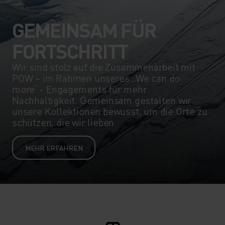
GEMEINSAM FÜR
FORTSCHRITT
Wir sind stolz auf die Zusammenarbeit mit
POW – im Rahmen unseres „We can do
more“- Engagements für mehr
Nachhaltigkeit. Gemeinsam gestalten wir
unsere Kollektionen bewusst, um die Orte zu
schützen, die wir lieben.
MEHR ERFAHREN