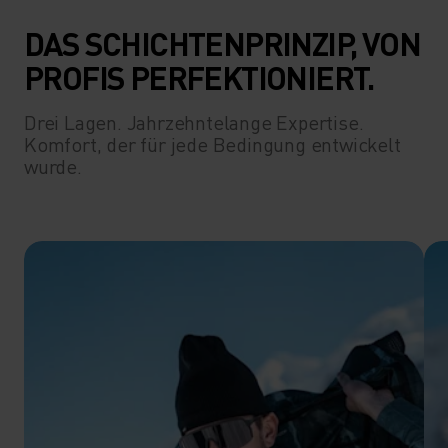
DAS SCHICHTENPRINZIP, VON
PROFIS PERFEKTIONIERT.
Drei Lagen. Jahrzehntelange Expertise.
Komfort, der für jede Bedingung entwickelt
wurde.