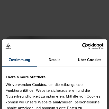
teilen.
Zustimmung
Details
Über Cookies
There's more out there
Wir verwenden Cookies, um die reibungslose
Funktionalität der Website sicherzustellen und die
Nutzerfreundlichkeit zu optimieren. Mithilfe von Cookies
können wir unsere Website analysieren, personalisierte
Inhalte anzeigen und anonymisierte Daten zu