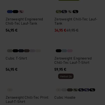
%
%
%
%
%
Zeroweight Engineered
Zeroweight Chill-Tec Lauf-
Chill-Tec Lauf-Tank
Tank
54,95 €
34,95 €
49,95 €
Cubic T-Shirt
Zeroweight Engineered
Chill-Tec Lauf-T-Shirt
54,95 €
59,95 €
Herbst 26
%
%
%
%
Zeroweight Chill-Tec Print
Cubic Hoodie
Lauf-T-Shirt