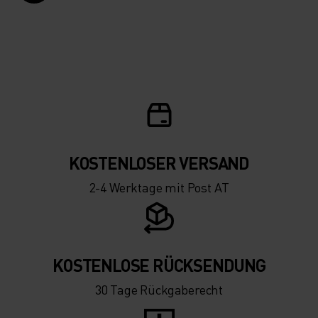
KOSTENLOSER VERSAND
2-4 Werktage mit Post AT
KOSTENLOSE RÜCKSENDUNG
30 Tage Rückgaberecht