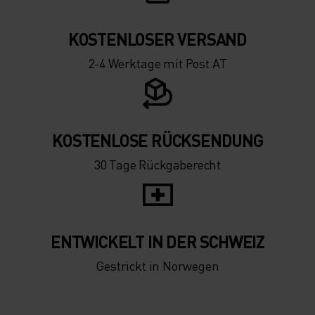
KOSTENLOSER VERSAND
2-4 Werktage mit Post AT
KOSTENLOSE RÜCKSENDUNG
30 Tage Rückgaberecht
ENTWICKELT IN DER SCHWEIZ
Gestrickt in Norwegen