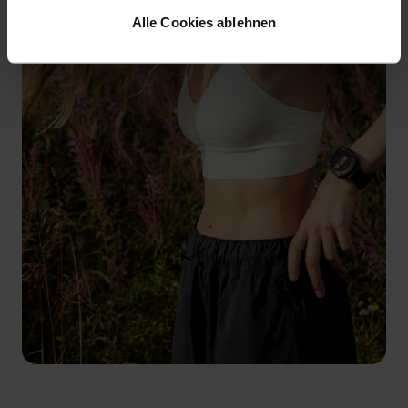
Alle Cookies ablehnen
FINDE DEN PERFEKTEN SPORT-BH