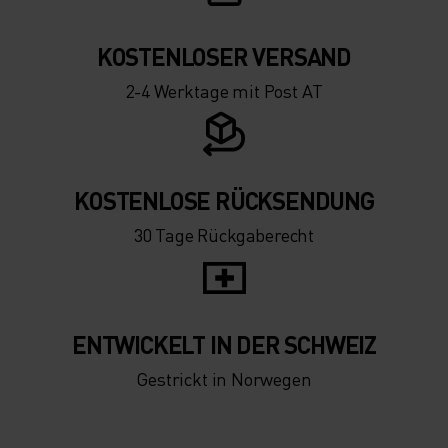
KOSTENLOSER VERSAND
2-4 Werktage mit Post AT
KOSTENLOSE RÜCKSENDUNG
30 Tage Rückgaberecht
ENTWICKELT IN DER SCHWEIZ
Gestrickt in Norwegen