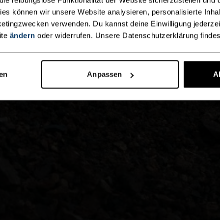
kies können wir unsere Website analysieren, personalisierte Inha
etingzwecken verwenden. Du kannst deine Einwilligung jederzei
ite
ändern
oder widerrufen. Unsere Datenschutzerklärung finde
nen
Anpassen
A