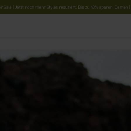
Sale | Jetzt noch mehr Styles reduziert. Bis zu 40% sparen.
Damen