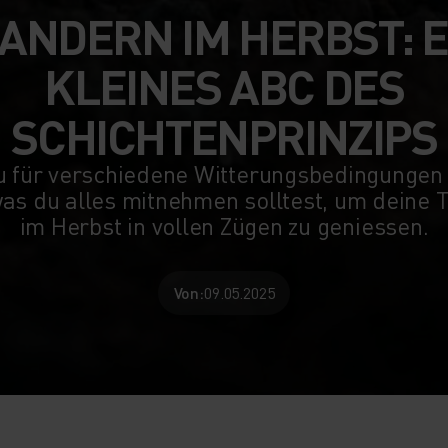
ANDERN IM HERBST: E
KLEINES ABC DES
SCHICHTENPRINZIPS
u für verschiedene Witterungsbedingungen 
as du alles mitnehmen solltest, um deine 
im Herbst in vollen Zügen zu geniessen.
Von:
09.05.2025