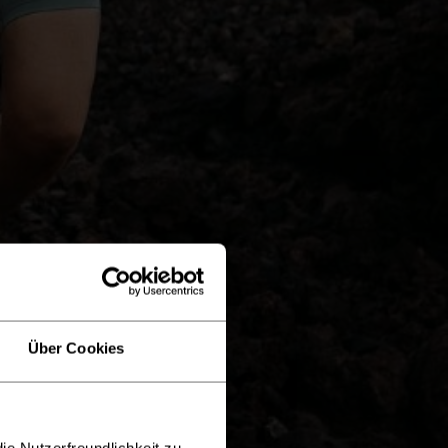
Über Cookies
ie Nutzerfreundlichkeit zu