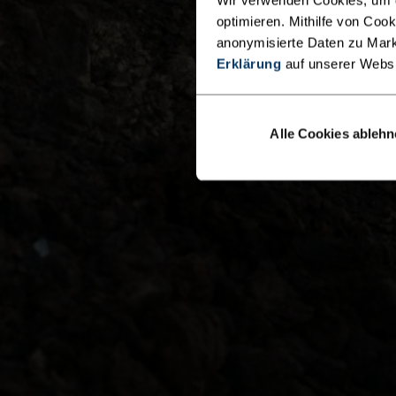
optimieren. Mithilfe von Coo
anonymisierte Daten zu Mark
Erklärung
auf unserer Webs
Alle Cookies ableh