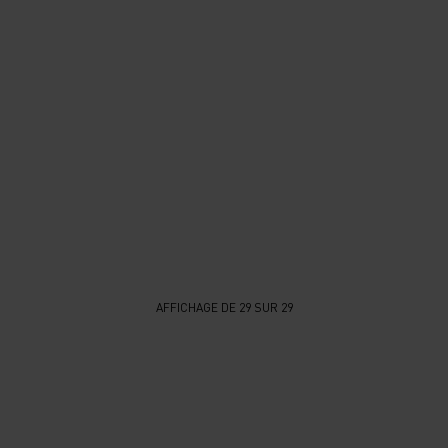
AFFICHAGE DE 29 SUR 29