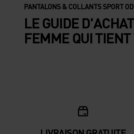
PANTALONS & COLLANTS SPORT OD
LE GUIDE D'ACHA
FEMME QUI TIENT
LIVRAISON GRATUITE