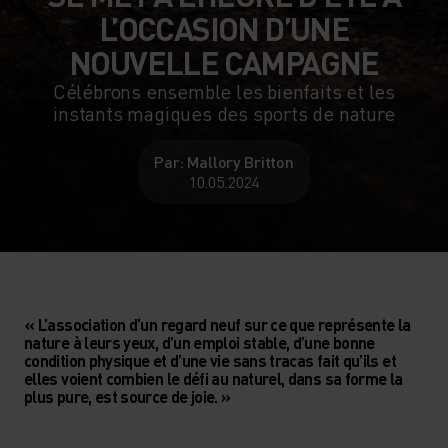
L’OCCASION D’UNE
NOUVELLE CAMPAGNE
Célébrons ensemble les bienfaits et les
instants magiques des sports de nature
Par: Mallory Britton
10.05.2024
« L’association d’un regard neuf sur ce que représente la
nature à leurs yeux, d’un emploi stable, d’une bonne
condition physique et d’une vie sans tracas fait qu’ils et
elles voient combien le défi au naturel, dans sa forme la
plus pure, est source de joie. »