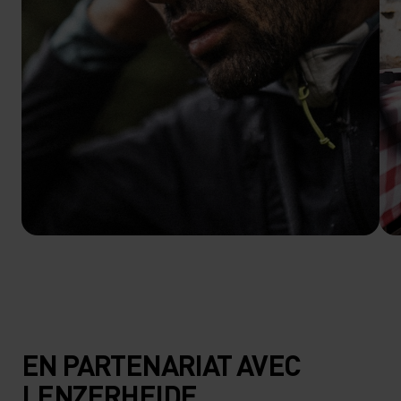
EN PARTENARIAT AVEC
LENZERHEIDE