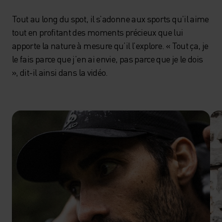
Tout au long du spot, il s’adonne aux sports qu’il aime
tout en profitant des moments précieux que lui
apporte la nature à mesure qu’il l’explore. « Tout ça, je
le fais parce que j’en ai envie, pas parce que je le dois
», dit-il ainsi dans la vidéo.