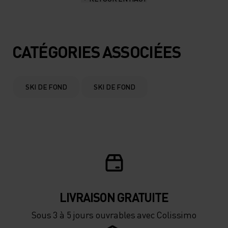
CATÉGORIES ASSOCIÉES
SKI DE FOND
SKI DE FOND
LIVRAISON GRATUITE
Sous 3 à 5 jours ouvrables avec Colissimo