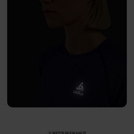
RETOUR EN HAUT