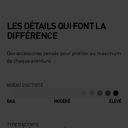
LES DÉTAILS QUI FONT LA
DIFFÉRENCE
Des accessoires pensés pour profiter au maximum
de chaque aventure.
NIVEAU D'ACTIVITÉ
BAS
MODÉRÉ
ÉLEVÉ
TYPE D’ACTIVITÉ