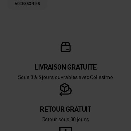
ACCESSORIES
LIVRAISON GRATUITE
Sous 3 à 5 jours ouvrables avec Colissimo
RETOUR GRATUIT
Retour sous 30 jours