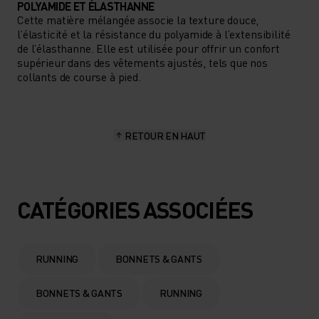
POLYAMIDE ET ÉLASTHANNE
Cette matière mélangée associe la texture douce,
l’élasticité et la résistance du polyamide à l’extensibilité
de l’élasthanne. Elle est utilisée pour offrir un confort
supérieur dans des vêtements ajustés, tels que nos
collants de course à pied.
RETOUR EN HAUT
CATÉGORIES ASSOCIÉES
RUNNING
BONNETS & GANTS
BONNETS & GANTS
RUNNING