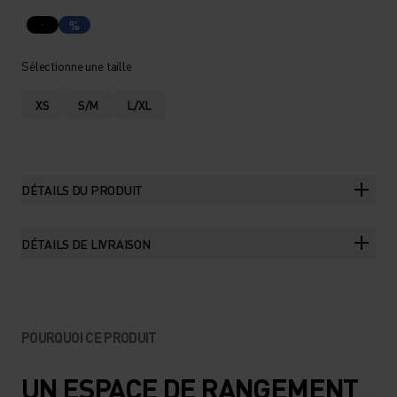
%
Sélectionne une taille
XS
S/M
L/XL
DÉTAILS DU PRODUIT
DÉTAILS DE LIVRAISON
POURQUOI CE PRODUIT
UN ESPACE DE RANGEMENT