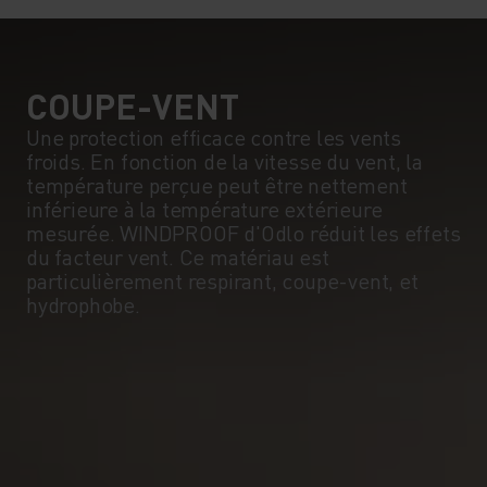
COUPE-VENT
Une protection efficace contre les vents
froids. En fonction de la vitesse du vent, la
température perçue peut être nettement
inférieure à la température extérieure
mesurée. WINDPROOF d'Odlo réduit les effets
du facteur vent. Ce matériau est
particulièrement respirant, coupe-vent, et
hydrophobe.