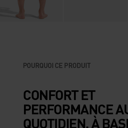
POURQUOI CE PRODUIT
CONFORT ET
PERFORMANCE A
QUOTIDIEN, À BAS