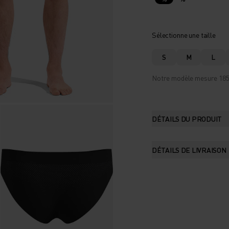
Sélectionne une taille
S
M
L
Notre modèle mesure 185 c
DÉTAILS DU PRODUIT
DÉTAILS DE LIVRAISON