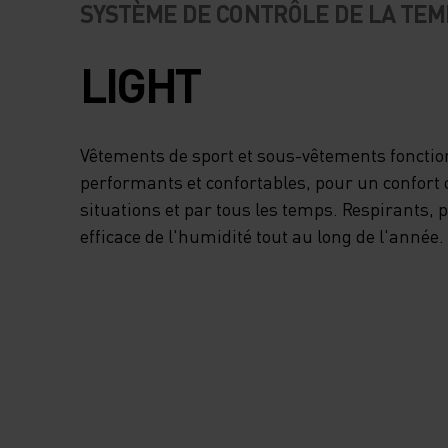
SYSTÈME DE CONTRÔLE DE LA TE
LIGHT
Vêtements de sport et sous-vêtements foncti
performants et confortables, pour un confort 
situations et par tous les temps. Respirants,
efficace de l'humidité tout au long de l'année.