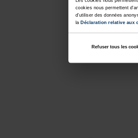
cookies nous permettent d'an
d'utiliser des données anony
la
Déclaration relative aux 
Refuser tous les coo