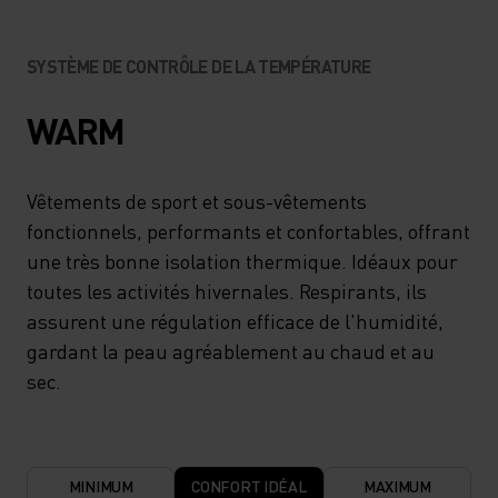
SYSTÈME DE CONTRÔLE DE LA TEMPÉRATURE
WARM
Vêtements de sport et sous-vêtements
fonctionnels, performants et confortables, offrant
une très bonne isolation thermique. Idéaux pour
toutes les activités hivernales. Respirants, ils
assurent une régulation efficace de l'humidité,
gardant la peau agréablement au chaud et au
sec.
MINIMUM
CONFORT IDÉAL
MAXIMUM