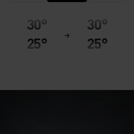
30°
30°
25°
25°
20°
20°
15°
15°
10°
10°
5°
5°