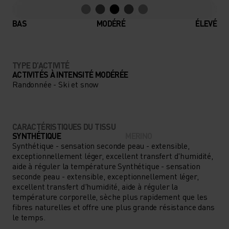
BAS
MODÉRÉ
ÉLEVÉ
TYPE D’ACTIVITÉ
ACTIVITÉS À INTENSITÉ MODÉRÉE
Randonnée - Ski et snow
CARACTÉRISTIQUES DU TISSU
SYNTHÉTIQUE
MERINO
Synthétique - sensation seconde peau - extensible,
exceptionnellement léger, excellent transfert d'humidité,
aide à réguler la température Synthétique - sensation
seconde peau - extensible, exceptionnellement léger,
excellent transfert d'humidité, aide à réguler la
température corporelle, sèche plus rapidement que les
fibres naturelles et offre une plus grande résistance dans
le temps.