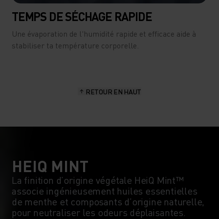
TEMPS DE SÉCHAGE RAPIDE
Une évaporation de l'humidité rapide et efficace aide à
stabiliser ta température corporelle.
RETOUR EN HAUT
HEIQ MINT
La finition d’origine végétale HeiQ Mint™
associe ingénieusement huiles essentielles
de menthe et composants d’origine naturelle,
pour neutraliser les odeurs déplaisantes.