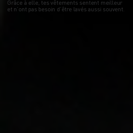
Grâce à elle, tes vêtements sentent meilleur
et n’ont pas besoin d’être lavés aussi souvent.