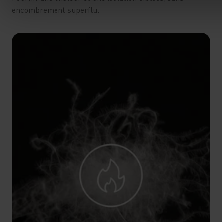
encombrement superflu.