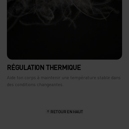
RÉGULATION THERMIQUE
Aide ton corps à maintenir une température stable dans
des conditions changeantes.
RETOUR EN HAUT