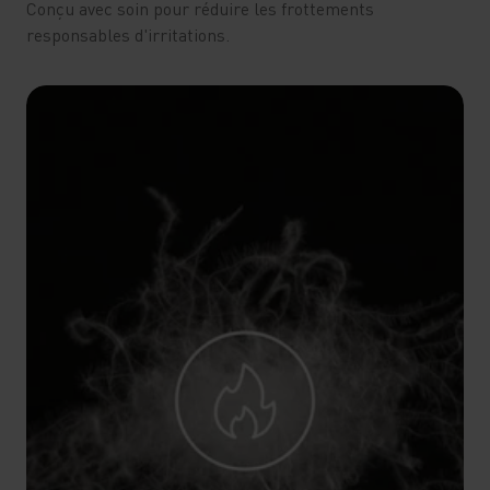
Conçu avec soin pour réduire les frottements
responsables d'irritations.