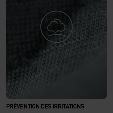
PRÉVENTION DES IRRITATIONS