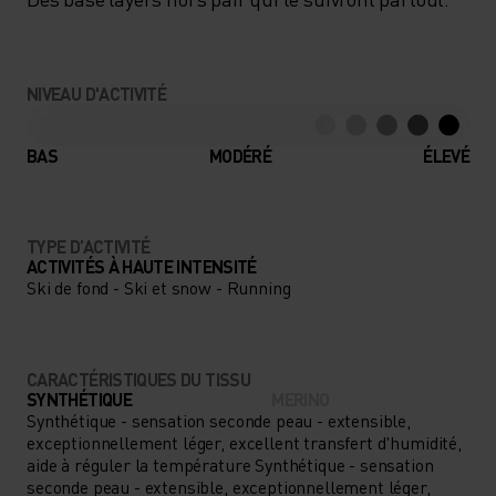
NIVEAU D'ACTIVITÉ
BAS
MODÉRÉ
ÉLEVÉ
TYPE D’ACTIVITÉ
ACTIVITÉS À HAUTE INTENSITÉ
Ski de fond - Ski et snow - Running
CARACTÉRISTIQUES DU TISSU
SYNTHÉTIQUE
MERINO
Synthétique - sensation seconde peau - extensible,
exceptionnellement léger, excellent transfert d'humidité,
aide à réguler la température Synthétique - sensation
seconde peau - extensible, exceptionnellement léger,