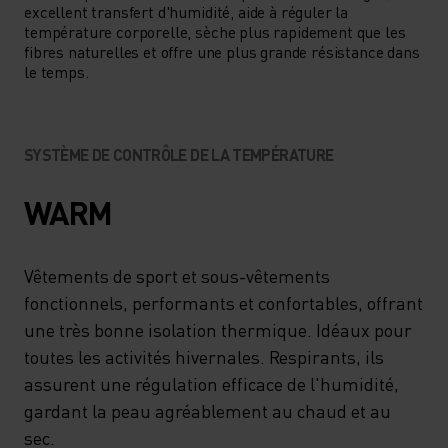
excellent transfert d'humidité, aide à réguler la
température corporelle, sèche plus rapidement que les
fibres naturelles et offre une plus grande résistance dans
le temps.
SYSTÈME DE CONTRÔLE DE LA TEMPÉRATURE
WARM
Vêtements de sport et sous-vêtements
fonctionnels, performants et confortables, offrant
une très bonne isolation thermique. Idéaux pour
toutes les activités hivernales. Respirants, ils
assurent une régulation efficace de l'humidité,
gardant la peau agréablement au chaud et au
sec.