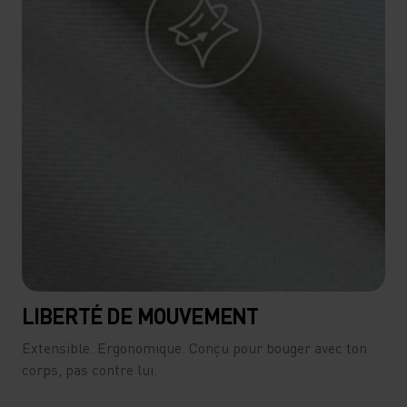
LIBERTÉ DE MOUVEMENT
Extensible. Ergonomique. Conçu pour bouger avec ton
corps, pas contre lui.