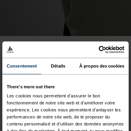
AVANTAGES DU PRODUIT
Consentement
Détails
À propos des cookies
There's more out there
Les cookies nous permettent d'assurer le bon
fonctionnement de notre site web et d'améliorer votre
expérience. Les cookies nous permettent d'anlayser les
performances de notre site web, de te proposer du
contenu personnalisé et d'utiliser des données anonymes
à des fins de marketing. À tout moment, tu peux modifier