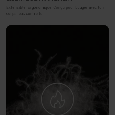
Extensible. Ergonomique. Conçu pour bouger avec ton
corps, pas contre lui.