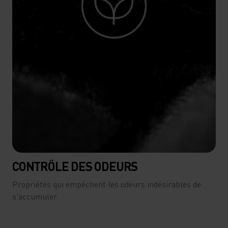
CONTRÔLE DES ODEURS
Propriétés qui empêchent les odeurs indésirables de
s'accumuler.