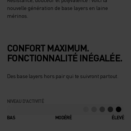
nouvelle génération de base layers en laine
mérinos.
CONFORT MAXIMUM.
FONCTIONNALITÉ INÉGALÉE.
Des base layers hors pair qui te suivront partout.
NIVEAU D'ACTIVITÉ
BAS
MODÉRÉ
ÉLEVÉ