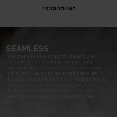
RETOUR EN HAUT
SEAMLESS
Nos produits sans couture utilisent une
technologie de tricotage avancée pour
construire des vêtements d'une seule pièce,
minimisant les coutures et réduisant les
déchets. Avec une ventilation mappée sur le
corps et une élasticité dans les quatre
directions, ils offrent un confort et des
performances ergonomiques et fluides.