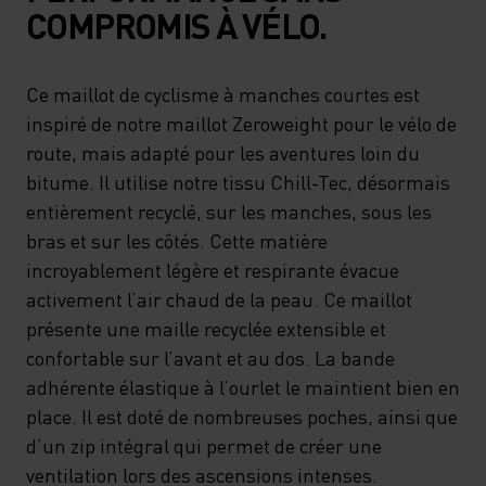
COMPROMIS À VÉLO.
Ce maillot de cyclisme à manches courtes est
inspiré de notre maillot Zeroweight pour le vélo de
route, mais adapté pour les aventures loin du
bitume. Il utilise notre tissu Chill-Tec, désormais
entièrement recyclé, sur les manches, sous les
bras et sur les côtés. Cette matière
incroyablement légère et respirante évacue
activement l’air chaud de la peau. Ce maillot
présente une maille recyclée extensible et
confortable sur l’avant et au dos. La bande
adhérente élastique à l’ourlet le maintient bien en
place. Il est doté de nombreuses poches, ainsi que
d’un zip intégral qui permet de créer une
ventilation lors des ascensions intenses.