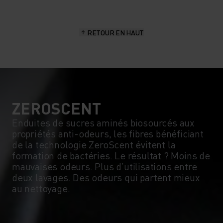
RETOUR EN HAUT
ZEROSCENT
Enduites de sucres aminés biosourcés aux
propriétés anti-odeurs, les fibres bénéficiant
de la technologie ZeroScent évitent la
formation de bactéries. Le résultat ? Moins de
mauvaises odeurs. Plus d’utilisations entre
deux lavages. Des odeurs qui partent mieux
au nettoyage.