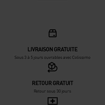
LIVRAISON GRATUITE
Sous 3 à 5 jours ouvrables avec Colissimo
RETOUR GRATUIT
Retour sous 30 jours