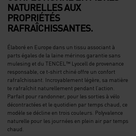
NATURELLES AUX
PROPRIÉTÉS
RAFRAÎCHISSANTES.
Élaboré en Europe dans un tissu associant à
parts égales de la laine mérinos garantie sans
mulesing et du TENCEL™ Lyocell de provenance
responsable, ce t-shirt chiné offre un confort
rafraîchissant. Incroyablement légère, sa matière
te rafraîchit naturellement pendant l’action.
Parfait pour randonner, pour les sorties à vélo
décontractées et le quotidien par temps chaud, ce
modèle se décline en trois couleurs. Polyvalence
naturelle pour les journées en plein air par temps
chaud.