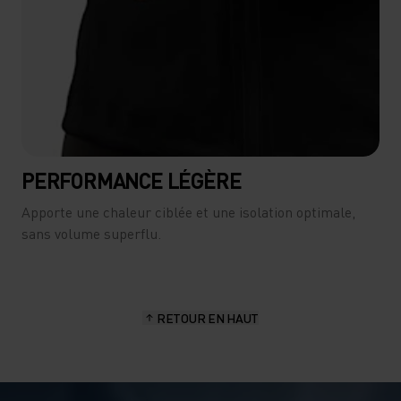
PERFORMANCE LÉGÈRE
Apporte une chaleur ciblée et une isolation optimale,
sans volume superflu.
RETOUR EN HAUT