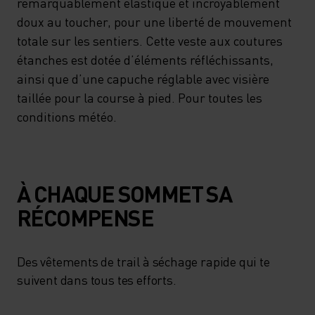
remarquablement élastique et incroyablement
doux au toucher, pour une liberté de mouvement
totale sur les sentiers. Cette veste aux coutures
étanches est dotée d’éléments réfléchissants,
ainsi que d’une capuche réglable avec visière
taillée pour la course à pied. Pour toutes les
conditions météo.
À CHAQUE SOMMET SA
RÉCOMPENSE
Des vêtements de trail à séchage rapide qui te
suivent dans tous tes efforts.