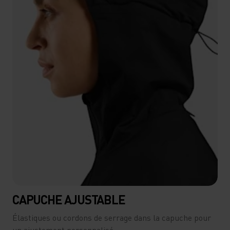
CAPUCHE AJUSTABLE
Élastiques ou cordons de serrage dans la capuche pour
un ajustement personnalisé.