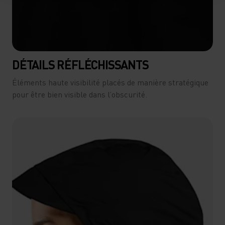
DÉTAILS RÉFLÉCHISSANTS
Éléments haute visibilité placés de manière stratégique
pour être bien visible dans l’obscurité.