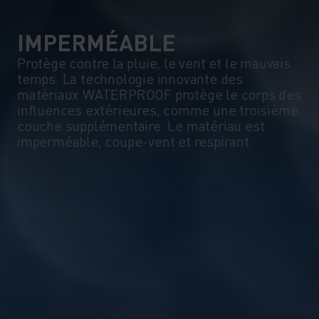
IMPERMÉABLE
Protège contre la pluie, le vent et le mauvais
temps. La technologie innovante des
matériaux WATERPROOF protège le corps des
influences extérieures, comme une troisième
couche supplémentaire. Le matériau est
imperméable, coupe-vent et respirant.