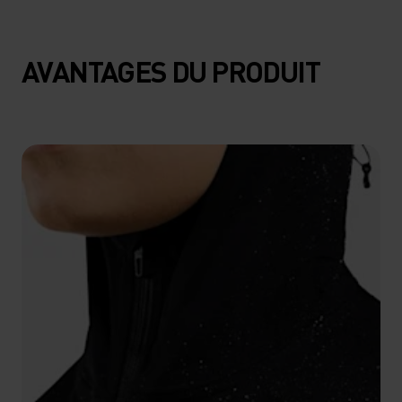
AVANTAGES DU PRODUIT