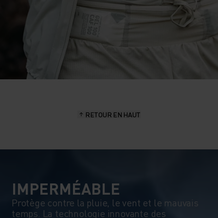
RETOUR EN HAUT
IMPERMÉABLE
Protège contre la pluie, le vent et le mauvais
temps. La technologie innovante des