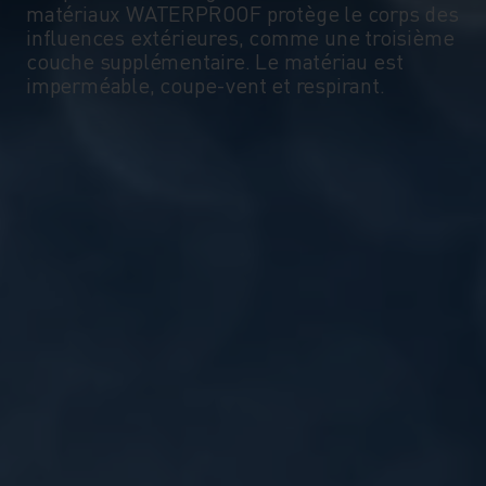
matériaux WATERPROOF protège le corps des
influences extérieures, comme une troisième
couche supplémentaire. Le matériau est
imperméable, coupe-vent et respirant.