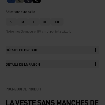
%
%
%
Sélectionne une taille
S
M
L
XL
XXL
Notre modèle mesure 187 cm et porte la taille L.
DÉTAILS DU PRODUIT
DÉTAILS DE LIVRAISON
POURQUOI CE PRODUIT
LA VESTE SANS MANCHES DE