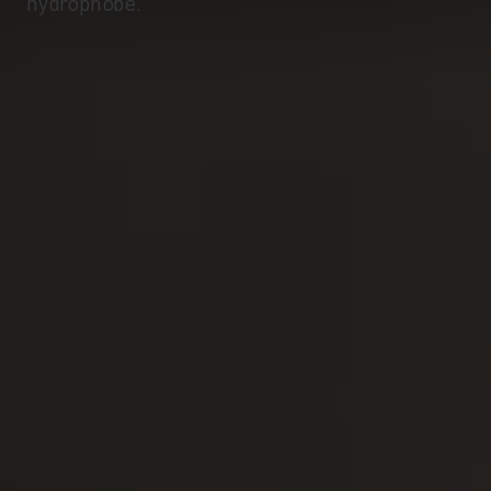
hydrophobe.