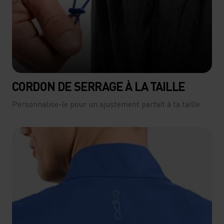
CORDON DE SERRAGE À LA TAILLE
Personnalise-le pour un ajustement parfait à ta taille.