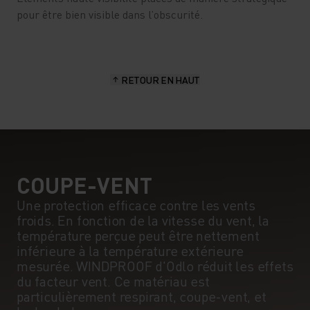
pour être bien visible dans l’obscurité.
RETOUR EN HAUT
COUPE-VENT
Une protection efficace contre les vents
froids. En fonction de la vitesse du vent, la
température perçue peut être nettement
inférieure à la température extérieure
mesurée. WINDPROOF d'Odlo réduit les effets
du facteur vent. Ce matériau est
particulièrement respirant, coupe-vent, et