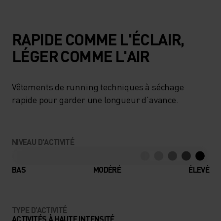
RAPIDE COMME L'ÉCLAIR,
LÉGER COMME L'AIR
Vêtements de running techniques à séchage
rapide pour garder une longueur d'avance.
NIVEAU D'ACTIVITÉ
BAS
MODÉRÉ
ÉLEVÉ
TYPE D’ACTIVITÉ
ACTIVITÉS À HAUTE INTENSITÉ