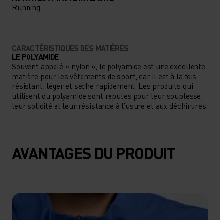
Running
CARACTÉRISTIQUES DES MATIÈRES
LE POLYAMIDE
Souvent appelé « nylon », le polyamide est une excellente
matière pour les vêtements de sport, car il est à la fois
résistant, léger et sèche rapidement. Les produits qui
utilisent du polyamide sont réputés pour leur souplesse,
leur solidité et leur résistance à l’usure et aux déchirures.
AVANTAGES DU PRODUIT