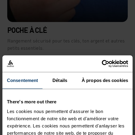
POCHE À CLÉ
Rangement sécurisé pour tes clés, ton argent et autres
petits essentiels.
Consentement
Détails
À propos des cookies
There's more out there
Les cookies nous permettent d'assurer le bon
fonctionnement de notre site web et d'améliorer votre
expérience. Les cookies nous permettent d'anlayser les
performances de notre site web, de te proposer du