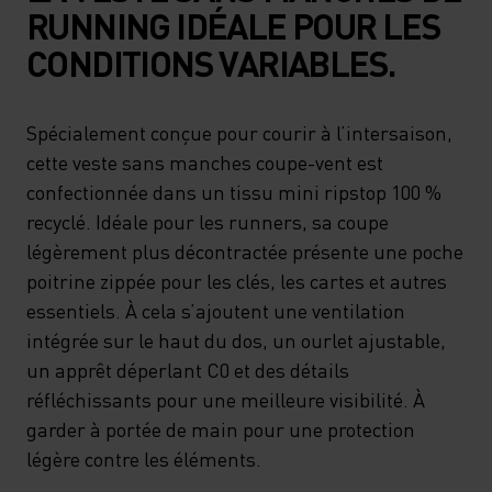
RUNNING IDÉALE POUR LES
CONDITIONS VARIABLES.
Spécialement conçue pour courir à l’intersaison,
cette veste sans manches coupe-vent est
confectionnée dans un tissu mini ripstop 100 %
recyclé. Idéale pour les runners, sa coupe
légèrement plus décontractée présente une poche
poitrine zippée pour les clés, les cartes et autres
essentiels. À cela s’ajoutent une ventilation
intégrée sur le haut du dos, un ourlet ajustable,
un apprêt déperlant C0 et des détails
réfléchissants pour une meilleure visibilité. À
garder à portée de main pour une protection
légère contre les éléments.