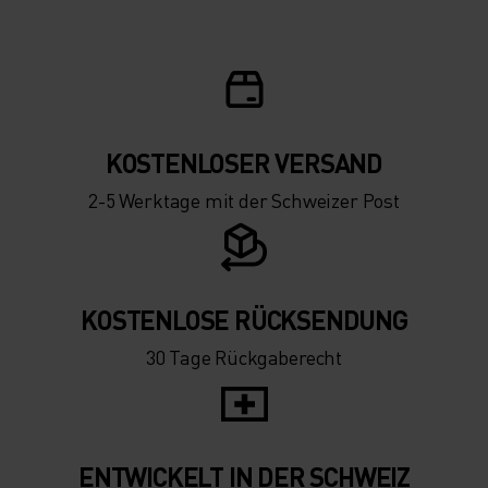
KOSTENLOSER VERSAND
2-5 Werktage mit der Schweizer Post
KOSTENLOSE RÜCKSENDUNG
30 Tage Rückgaberecht
ENTWICKELT IN DER SCHWEIZ