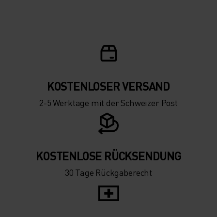
KOSTENLOSER VERSAND
2-5 Werktage mit der Schweizer Post
KOSTENLOSE RÜCKSENDUNG
30 Tage Rückgaberecht