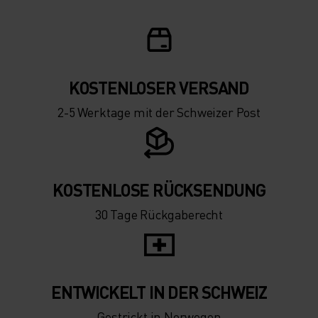
KOSTENLOSER VERSAND
2-5 Werktage mit der Schweizer Post
KOSTENLOSE RÜCKSENDUNG
30 Tage Rückgaberecht
ENTWICKELT IN DER SCHWEIZ
Gestrickt in Norwegen