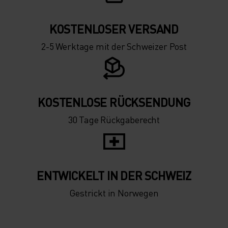
KOSTENLOSER VERSAND
2-5 Werktage mit der Schweizer Post
KOSTENLOSE RÜCKSENDUNG
30 Tage Rückgaberecht
ENTWICKELT IN DER SCHWEIZ
Gestrickt in Norwegen