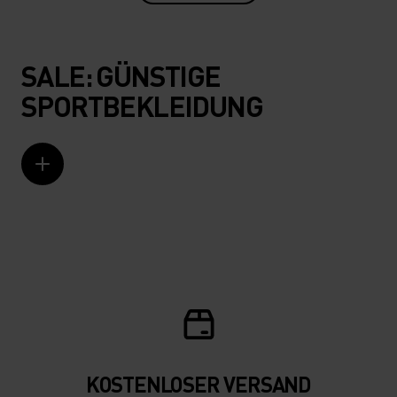
SALE: GÜNSTIGE
SPORTBEKLEIDUNG
KOSTENLOSER VERSAND