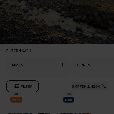
FILTERN NACH
DAMEN
HERREN
FILTER
EMPFEHLUNGEN
-20%
-20%
Warm
Light