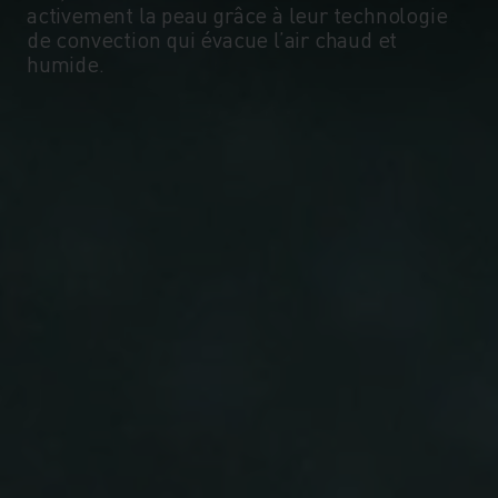
activement la peau grâce à leur technologie
de convection qui évacue l’air chaud et
humide.