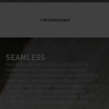
RETOUR EN HAUT
SEAMLESS
Nos produits sans couture utilisent une
technologie de tricotage avancée pour
construire des vêtements d'une seule pièce,
minimisant les coutures et réduisant les
déchets. Avec une ventilation mappée sur le
corps et une élasticité dans les quatre
directions, ils offrent un confort et des
performances ergonomiques et fluides.