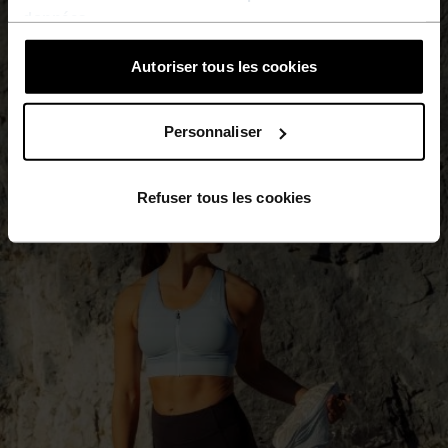
données
.
Autoriser tous les cookies
Personnaliser
Refuser tous les cookies