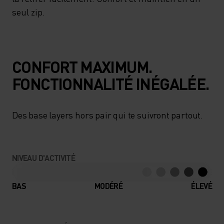
seul zip.
CONFORT MAXIMUM.
FONCTIONNALITÉ INÉGALÉE.
Des base layers hors pair qui te suivront partout.
NIVEAU D'ACTIVITÉ
BAS
MODÉRÉ
ÉLEVÉ