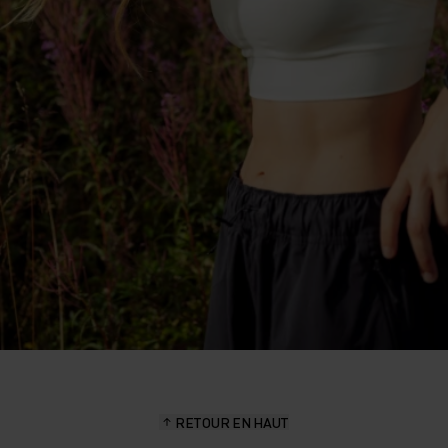
RETOUR EN HAUT