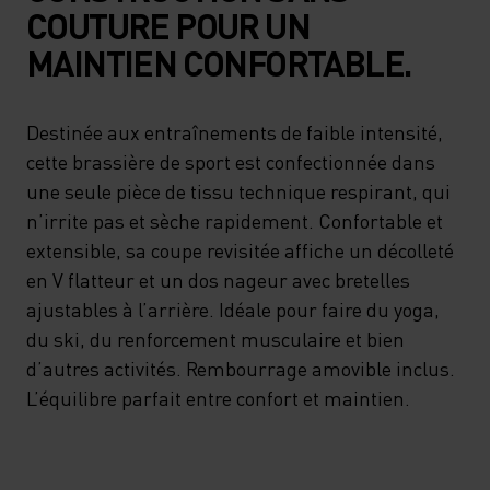
COUTURE POUR UN
MAINTIEN CONFORTABLE.
Destinée aux entraînements de faible intensité,
cette brassière de sport est confectionnée dans
une seule pièce de tissu technique respirant, qui
n’irrite pas et sèche rapidement. Confortable et
extensible, sa coupe revisitée affiche un décolleté
en V flatteur et un dos nageur avec bretelles
ajustables à l’arrière. Idéale pour faire du yoga,
du ski, du renforcement musculaire et bien
d’autres activités. Rembourrage amovible inclus.
L’équilibre parfait entre confort et maintien.