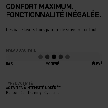
CONFORT MAXIMUM.
FONCTIONNALITÉ INÉGALÉE.
Des base layers hors pair qui te suivront partout.
NIVEAU D'ACTIVITÉ
BAS
MODÉRÉ
ÉLEVÉ
TYPE D’ACTIVITÉ
ACTIVITÉS À INTENSITÉ MODÉRÉE
Randonnée - Training - Cyclisme