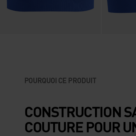
POURQUOI CE PRODUIT
CONSTRUCTION S
COUTURE POUR U