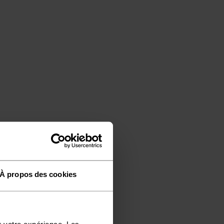
À propos des cookies
r votre expérience. Les