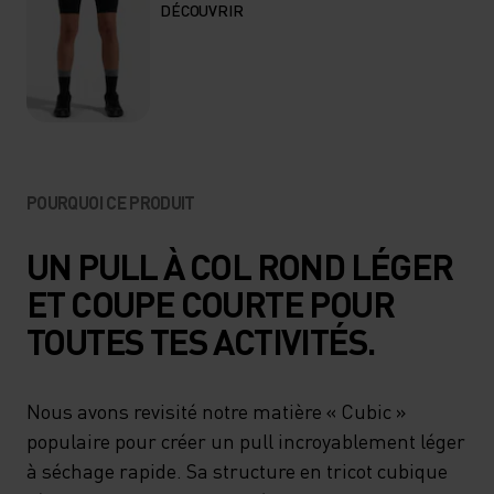
DÉCOUVRIR
POURQUOI CE PRODUIT
UN PULL À COL ROND LÉGER
ET COUPE COURTE POUR
TOUTES TES ACTIVITÉS.
Nous avons revisité notre matière « Cubic »
populaire pour créer un pull incroyablement léger
à séchage rapide. Sa structure en tricot cubique