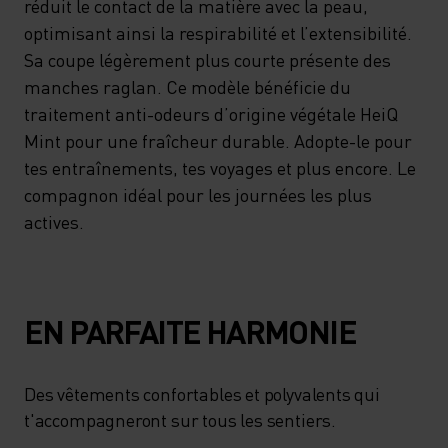
réduit le contact de la matière avec la peau,
optimisant ainsi la respirabilité et l’extensibilité.
Sa coupe légèrement plus courte présente des
manches raglan. Ce modèle bénéficie du
traitement anti-odeurs d’origine végétale HeiQ
Mint pour une fraîcheur durable. Adopte-le pour
tes entraînements, tes voyages et plus encore. Le
compagnon idéal pour les journées les plus
actives.
EN PARFAITE HARMONIE
Des vêtements confortables et polyvalents qui
t'accompagneront sur tous les sentiers.