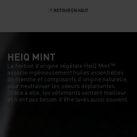
RETOUR EN HAUT
HEIQ MINT
La finition d’origine végétale HeiQ Mint™
associe ingénieusement huiles essentielles
de menthe et composants d’origine naturelle,
pour neutraliser les odeurs déplaisantes.
Grâce à elle, tes vêtements sentent meilleur
et n’ont pas besoin d’être lavés aussi souvent.