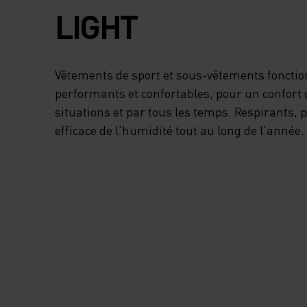
LIGHT
Vêtements de sport et sous-vêtements foncti
performants et confortables, pour un confort 
situations et par tous les temps. Respirants,
efficace de l'humidité tout au long de l'année.