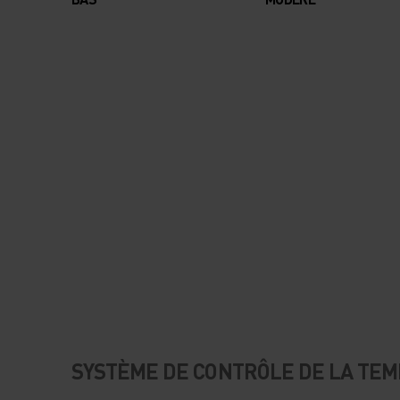
SYSTÈME DE CONTRÔLE DE LA TE