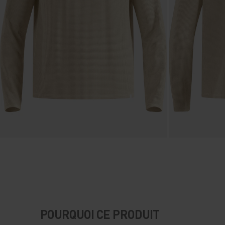
POURQUOI CE PRODUIT