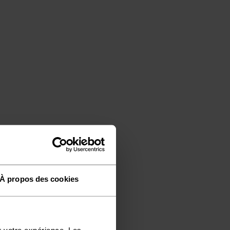
À propos des cookies
r votre expérience. Les