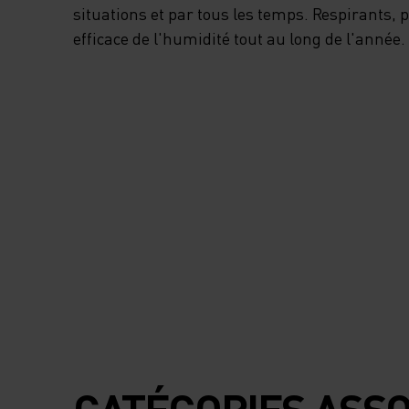
situations et par tous les temps. Respirants,
efficace de l'humidité tout au long de l'année.
CATÉGORIES ASSO