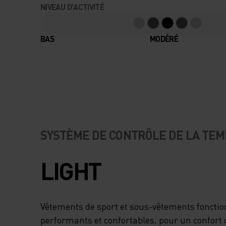
NIVEAU D'ACTIVITÉ
BAS
MODÉRÉ
SYSTÈME DE CONTRÔLE DE LA TE
LIGHT
Vêtements de sport et sous-vêtements foncti
performants et confortables, pour un confort 