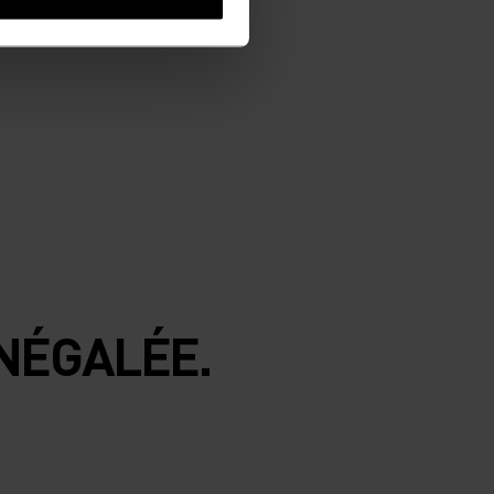
NÉGALÉE.