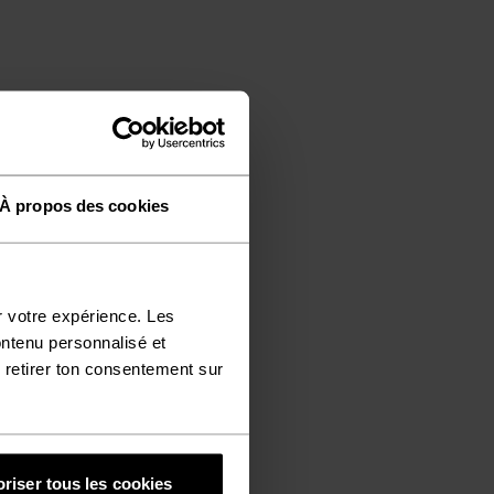
À propos des cookies
r votre expérience. Les
ontenu personnalisé et
 retirer ton consentement sur
riser tous les cookies