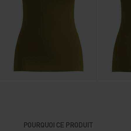
POURQUOI CE PRODUIT