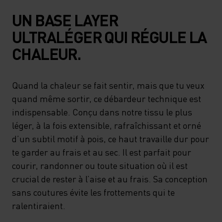
UN BASE LAYER
ULTRALÉGER QUI RÉGULE LA
CHALEUR.
Quand la chaleur se fait sentir, mais que tu veux
quand même sortir, ce débardeur technique est
indispensable. Conçu dans notre tissu le plus
léger, à la fois extensible, rafraîchissant et orné
d’un subtil motif à pois, ce haut travaille dur pour
te garder au frais et au sec. Il est parfait pour
courir, randonner ou toute situation où il est
crucial de rester à l’aise et au frais. Sa conception
sans coutures évite les frottements qui te
ralentiraient.