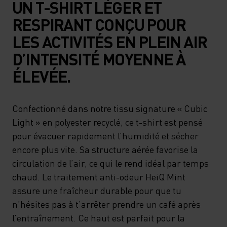
UN T-SHIRT LÉGER ET
RESPIRANT CONÇU POUR
LES ACTIVITÉS EN PLEIN AIR
D’INTENSITÉ MOYENNE À
ÉLEVÉE.
Confectionné dans notre tissu signature « Cubic
Light » en polyester recyclé, ce t-shirt est pensé
pour évacuer rapidement l’humidité et sécher
encore plus vite. Sa structure aérée favorise la
circulation de l’air, ce qui le rend idéal par temps
chaud. Le traitement anti-odeur HeiQ Mint
assure une fraîcheur durable pour que tu
n’hésites pas à t’arrêter prendre un café après
l’entraînement. Ce haut est parfait pour la