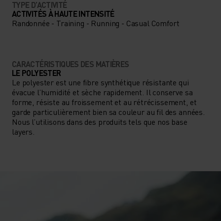
TYPE D’ACTIVITÉ
ACTIVITÉS À HAUTE INTENSITÉ
Randonnée - Training - Running - Casual Comfort
CARACTÉRISTIQUES DES MATIÈRES
LE POLYESTER
Le polyester est une fibre synthétique résistante qui
évacue l’humidité et sèche rapidement. Il conserve sa
forme, résiste au froissement et au rétrécissement, et
garde particulièrement bien sa couleur au fil des années.
Nous l’utilisons dans des produits tels que nos base
layers.