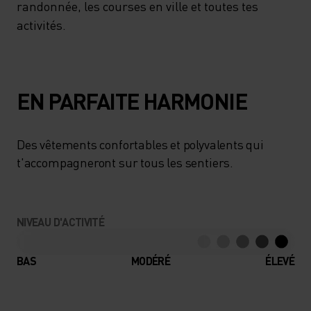
randonnée, les courses en ville et toutes tes
activités.
EN PARFAITE HARMONIE
Des vêtements confortables et polyvalents qui
t'accompagneront sur tous les sentiers.
NIVEAU D'ACTIVITÉ
BAS
MODÉRÉ
ÉLEVÉ