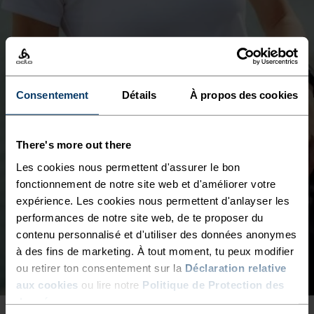
Consentement
Détails
À propos des cookies
There's more out there
Les cookies nous permettent d'assurer le bon
fonctionnement de notre site web et d'améliorer votre
expérience. Les cookies nous permettent d'anlayser les
performances de notre site web, de te proposer du
contenu personnalisé et d'utiliser des données anonymes
à des fins de marketing. À tout moment, tu peux modifier
ou retirer ton consentement sur la
Déclaration relative
aux cookies
ou lire notre
Politique de Protection des
données
.