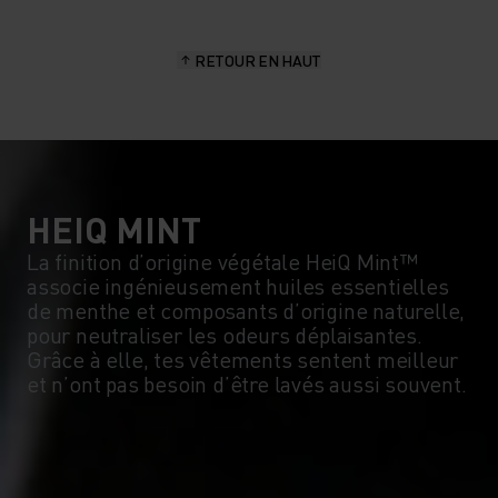
RETOUR EN HAUT
HEIQ MINT
La finition d’origine végétale HeiQ Mint™
associe ingénieusement huiles essentielles
de menthe et composants d’origine naturelle,
pour neutraliser les odeurs déplaisantes.
Grâce à elle, tes vêtements sentent meilleur
et n’ont pas besoin d’être lavés aussi souvent.