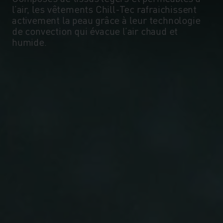
l’air, les vêtements Chill-Tec rafraichissent
activement la peau grâce à leur technologie
de convection qui évacue l’air chaud et
humide.