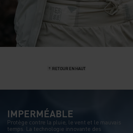
RETOUR EN HAUT
IMPERMÉABLE
Protège contre la pluie, le vent et le mauvais
temps. La technologie innovante des