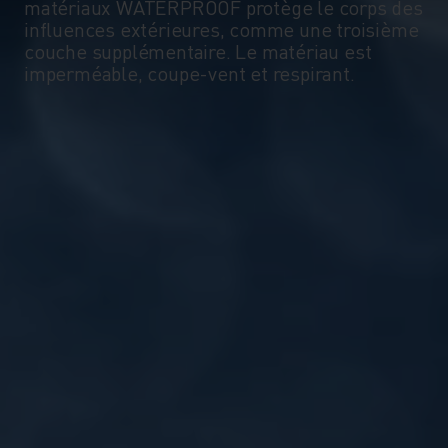
matériaux WATERPROOF protège le corps des
influences extérieures, comme une troisième
couche supplémentaire. Le matériau est
imperméable, coupe-vent et respirant.