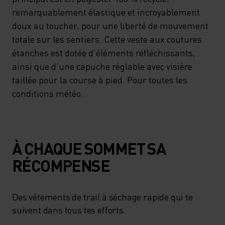
remarquablement élastique et incroyablement
doux au toucher, pour une liberté de mouvement
totale sur les sentiers. Cette veste aux coutures
étanches est dotée d’éléments réfléchissants,
ainsi que d’une capuche réglable avec visière
taillée pour la course à pied. Pour toutes les
conditions météo.
À CHAQUE SOMMET SA
RÉCOMPENSE
Des vêtements de trail à séchage rapide qui te
suivent dans tous tes efforts.