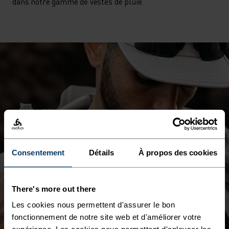
dans notre gamme de vestes de pluie.
Consentement
Détails
À propos des cookies
There's more out there
Les cookies nous permettent d'assurer le bon
fonctionnement de notre site web et d'améliorer votre