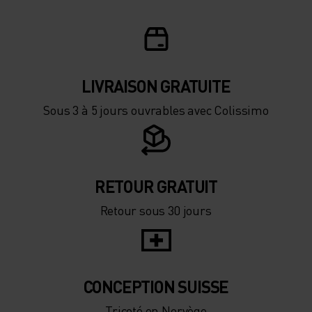
LIVRAISON GRATUITE
Sous 3 à 5 jours ouvrables avec Colissimo
RETOUR GRATUIT
Retour sous 30 jours
CONCEPTION SUISSE
Tricoté en Norvège