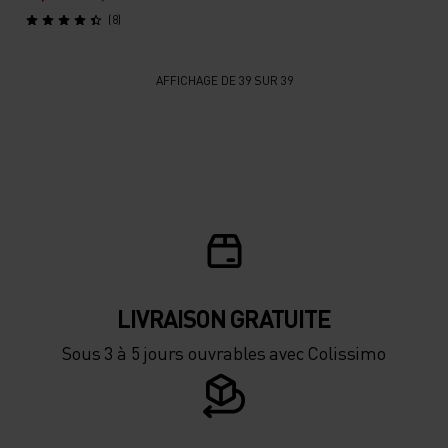
(8)
AFFICHAGE DE 39 SUR 39
LIVRAISON GRATUITE
Sous 3 à 5 jours ouvrables avec Colissimo