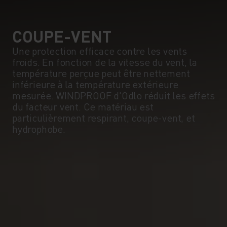
COUPE-VENT
Une protection efficace contre les vents
froids. En fonction de la vitesse du vent, la
température perçue peut être nettement
inférieure à la température extérieure
mesurée. WINDPROOF d'Odlo réduit les effets
du facteur vent. Ce matériau est
particulièrement respirant, coupe-vent, et
hydrophobe.