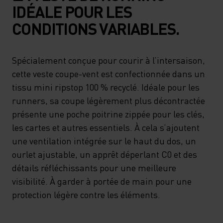
IDÉALE POUR LES
CONDITIONS VARIABLES.
Spécialement conçue pour courir à l’intersaison,
cette veste coupe-vent est confectionnée dans un
tissu mini ripstop 100 % recyclé. Idéale pour les
runners, sa coupe légèrement plus décontractée
présente une poche poitrine zippée pour les clés,
les cartes et autres essentiels. À cela s’ajoutent
une ventilation intégrée sur le haut du dos, un
ourlet ajustable, un apprêt déperlant C0 et des
détails réfléchissants pour une meilleure
visibilité. À garder à portée de main pour une
protection légère contre les éléments.