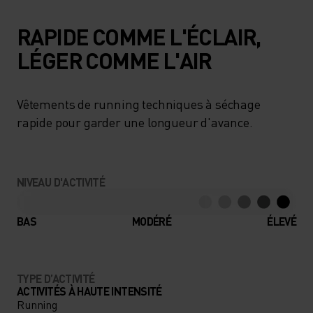
RAPIDE COMME L'ÉCLAIR,
LÉGER COMME L'AIR
Vêtements de running techniques à séchage
rapide pour garder une longueur d'avance.
NIVEAU D'ACTIVITÉ
BAS
MODÉRÉ
ÉLEVÉ
TYPE D’ACTIVITÉ
ACTIVITÉS À HAUTE INTENSITÉ
Running