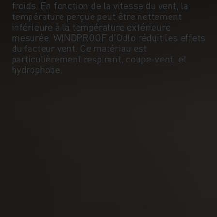
froids. En fonction de la vitesse du vent, la
température perçue peut être nettement
inférieure à la température extérieure
mesurée. WINDPROOF d'Odlo réduit les effets
du facteur vent. Ce matériau est
particulièrement respirant, coupe-vent, et
hydrophobe.